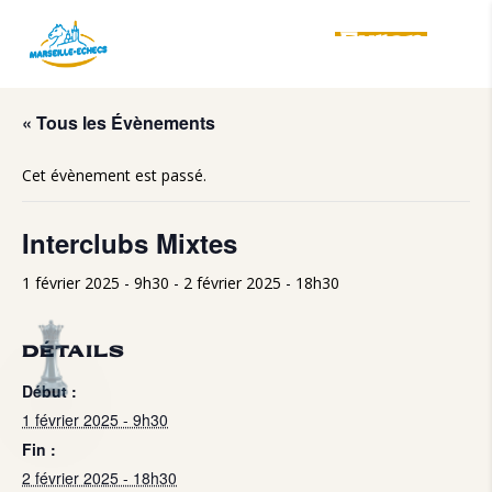
Evren
Ucok
« Tous les Évènements
Cet évènement est passé.
Interclubs Mixtes
1 février 2025 - 9h30
-
2 février 2025 - 18h30
DÉTAILS
Début :
1 février 2025 - 9h30
Fin :
2 février 2025 - 18h30