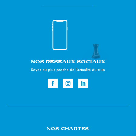
NOS RÉSEAUX SOCIAUX
Soyez au plus proche de l’actualité du club
NOS CHARTES