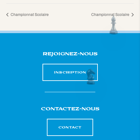
Championnat Scolaire
Championnat Scolaire
REJOIGNEZ-NOUS
INSCRIPTION
CONTACTEZ-NOUS
CONTACT