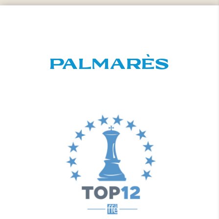
PALMARÈS