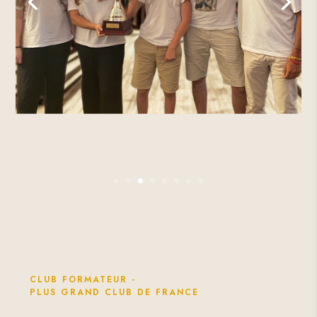
CLUB FORMATEUR -
PLUS GRAND CLUB DE FRANCE