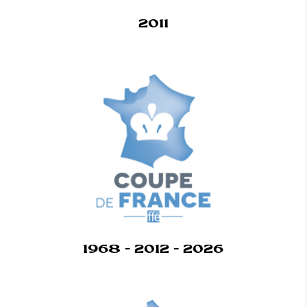
2011
1968 - 2012 - 2026