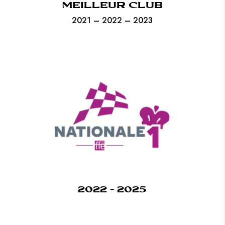
MEILLEUR CLUB
2021 – 2022 – 2023
2022 - 2025