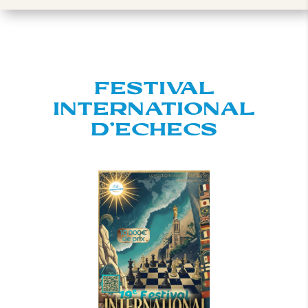
FESTIVAL
INTERNATIONAL
D’ECHECS