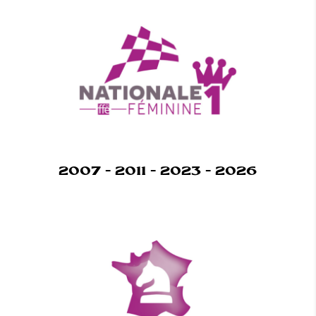
2007 - 2011 - 2023 - 2026