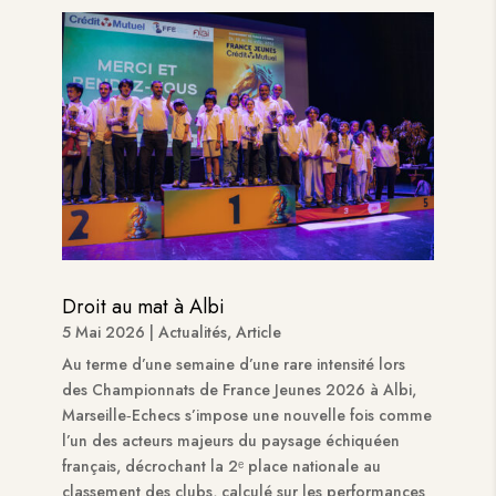
Droit au mat à Albi
5 Mai 2026
|
Actualités
,
Article
Au terme d’une semaine d’une rare intensité lors
des Championnats de France Jeunes 2026 à Albi,
Marseille‑Echecs s’impose une nouvelle fois comme
l’un des acteurs majeurs du paysage échiquéen
français, décrochant la 2ᵉ place nationale au
classement des clubs, calculé sur les performances