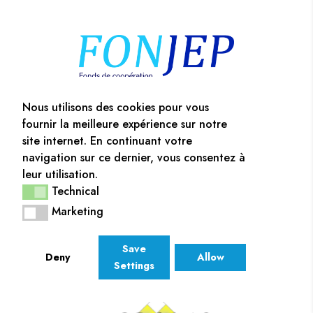
Nous utilisons des cookies pour vous
fournir la meilleure expérience sur notre
site internet. En continuant votre
navigation sur ce dernier, vous consentez à
leur utilisation.
Technical
Technical
Marketing
Marketing
Save
Deny
Allow
Settings