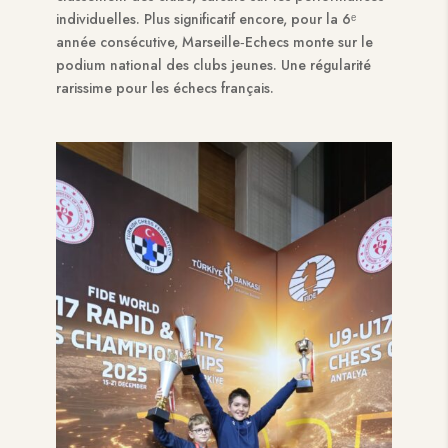
individuelles. Plus significatif encore, pour la 6ᵉ
année consécutive, Marseille‑Echecs monte sur le
podium national des clubs jeunes. Une régularité
rarissime pour les échecs français.