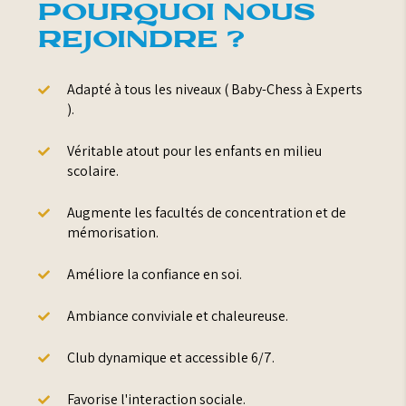
POURQUOI NOUS
REJOINDRE ?
Adapté à tous les niveaux ( Baby-Chess à Experts

).
Véritable atout pour les enfants en milieu

scolaire.
Augmente les facultés de concentration et de

mémorisation.
Améliore la confiance en soi.

Ambiance conviviale et chaleureuse.

Club dynamique et accessible 6/7.

Favorise l'interaction sociale.
