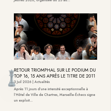
Jeunes 2026, organisée du 23 au...
RETOUR TRIOMPHAL SUR LE PODIUM DU
TOP 16, 15 ANS APRÈS LE TITRE DE 2011
3 Juil 2026
|
Actualités
Après 11 jours d’une intensité exceptionnelle à
l’Hôtel de Ville de Chartres, Marseille‑Échecs signe
un exploit...