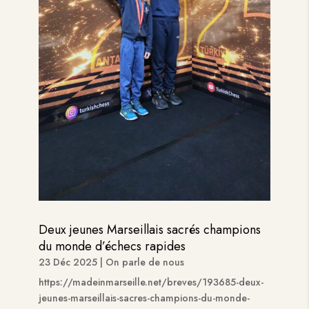
Deux jeunes Marseillais sacrés champions
du monde d’échecs rapides
23 Déc 2025
|
On parle de nous
https://madeinmarseille.net/breves/193685-deux-
jeunes-marseillais-sacres-champions-du-monde-