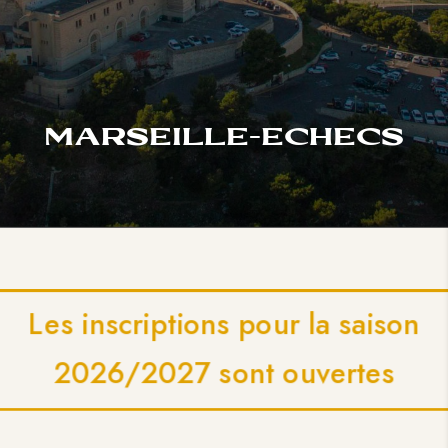
MARSEILLE-ECHECS
Les inscriptions pour la saison
2026/2027 sont ouvertes