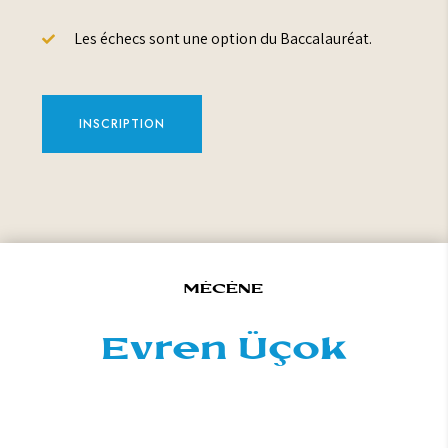
Les échecs sont une option du Baccalauréat.

INSCRIPTION
MÉCÈNE
Evren Üçok