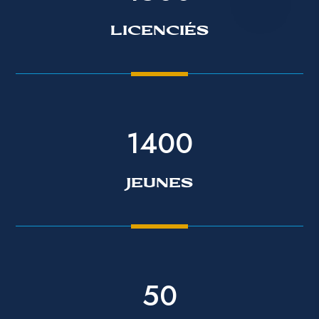
LICENCIÉS
1400
JEUNES
50