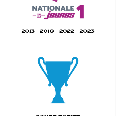
2013 - 2018 - 2022 - 2023