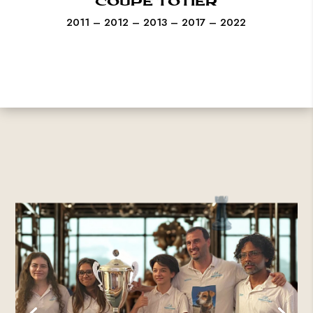
COUPE TOTIER
2011 – 2012 – 2013 – 2017 – 2022