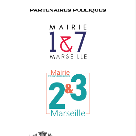
PARTENAIRES PUBLIQUES